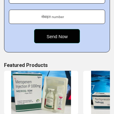
मोबाइल number
Featured Products